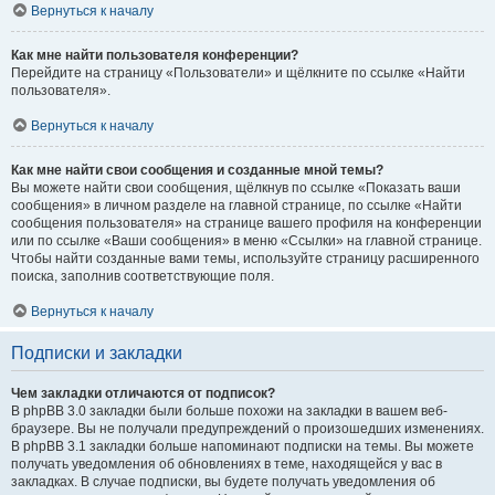
Вернуться к началу
Как мне найти пользователя конференции?
Перейдите на страницу «Пользователи» и щёлкните по ссылке «Найти
пользователя».
Вернуться к началу
Как мне найти свои сообщения и созданные мной темы?
Вы можете найти свои сообщения, щёлкнув по ссылке «Показать ваши
сообщения» в личном разделе на главной странице, по ссылке «Найти
сообщения пользователя» на странице вашего профиля на конференции
или по ссылке «Ваши сообщения» в меню «Ссылки» на главной странице.
Чтобы найти созданные вами темы, используйте страницу расширенного
поиска, заполнив соответствующие поля.
Вернуться к началу
Подписки и закладки
Чем закладки отличаются от подписок?
В phpBB 3.0 закладки были больше похожи на закладки в вашем веб-
браузере. Вы не получали предупреждений о произошедших изменениях.
В phpBB 3.1 закладки больше напоминают подписки на темы. Вы можете
получать уведомления об обновлениях в теме, находящейся у вас в
закладках. В случае подписки, вы будете получать уведомления об