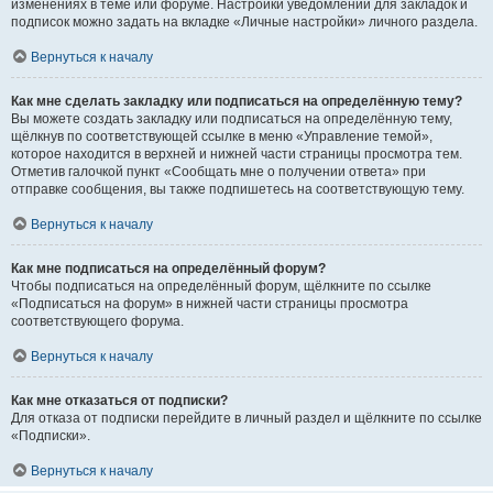
изменениях в теме или форуме. Настройки уведомлений для закладок и
подписок можно задать на вкладке «Личные настройки» личного раздела.
Вернуться к началу
Как мне сделать закладку или подписаться на определённую тему?
Вы можете создать закладку или подписаться на определённую тему,
щёлкнув по соответствующей ссылке в меню «Управление темой»,
которое находится в верхней и нижней части страницы просмотра тем.
Отметив галочкой пункт «Сообщать мне о получении ответа» при
отправке сообщения, вы также подпишетесь на соответствующую тему.
Вернуться к началу
Как мне подписаться на определённый форум?
Чтобы подписаться на определённый форум, щёлкните по ссылке
«Подписаться на форум» в нижней части страницы просмотра
соответствующего форума.
Вернуться к началу
Как мне отказаться от подписки?
Для отказа от подписки перейдите в личный раздел и щёлкните по ссылке
«Подписки».
Вернуться к началу