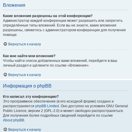
Вложения
Какие вложения разрешены на этой конференции?
Администратор каждой конференции может разрешить или запретить
определённые типы вложений. Если вы не знаете, какие вложения
разрешены, свяжитесь с администратором конференции для получения
помощи.
Вернуться к началу
Как мне найти мои вложения?
Чтобы найти список добавленных вами вложений, перейдите в ваш
личный раздел и щёлкните по ссылке «Вложения».
Вернуться к началу
Информация о phpBB
Кто написал эту конференцию?
Это программное обеспечение (в его исходной форме) создано и
распространяется
phpBB Limited
. Оно доступно на условиях GNU General
Public Licence, версии 2 (GPL-2.0) и может свободно распространяться.
Для получения более подробных сведений перейдите по ссылке
About phpBB
.
Вернуться к началу