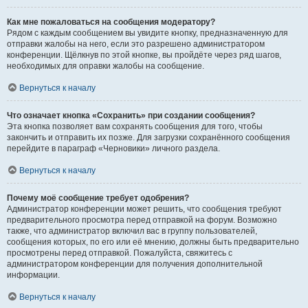
Как мне пожаловаться на сообщения модератору?
Рядом с каждым сообщением вы увидите кнопку, предназначенную для
отправки жалобы на него, если это разрешено администратором
конференции. Щёлкнув по этой кнопке, вы пройдёте через ряд шагов,
необходимых для оправки жалобы на сообщение.
Вернуться к началу
Что означает кнопка «Сохранить» при создании сообщения?
Эта кнопка позволяет вам сохранять сообщения для того, чтобы
закончить и отправить их позже. Для загрузки сохранённого сообщения
перейдите в параграф «Черновики» личного раздела.
Вернуться к началу
Почему моё сообщение требует одобрения?
Администратор конференции может решить, что сообщения требуют
предварительного просмотра перед отправкой на форум. Возможно
также, что администратор включил вас в группу пользователей,
сообщения которых, по его или её мнению, должны быть предварительно
просмотрены перед отправкой. Пожалуйста, свяжитесь с
администратором конференции для получения дополнительной
информации.
Вернуться к началу