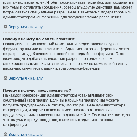
группам пользователей. Чтобы просматривать такие форумы, создавать в
них темы и оставлять сообщения, совершать другие действия, вам может
потребоваться специальное разрешение. Свяжитесь с модератором или
администратором конференции для получения такого разрешения.
Вернуться к началу
Почему я не могу добавлять вложения?
Право добавления вложений может быть предоставлено на уровне
форума, группы или пользователя. Администратор конференции может
не разрешить добавление вложений в определённых форумах. Также
возможно, что добавлять вложения разрешено только членам
определённых групп. Если вы не знаете, почему не можете добавлять
вложения, свяжитесь с администратором конференции.
Вернуться к началу
Почему я получил предупреждение?
На каждой конференции администраторы устанавливают свой
собственный свод правил. Если вы нарушили правило, вы можете
получить предупреждение. Учтите, что это решение администратора
конференции, и phpBB Limited не имеет никакого отношения к
предупреждениям, вынесенным на данном сайте. Если вы не знаете, за
что получили предупреждение, свяжитесь с администратором
конференции.
Вернуться к началу