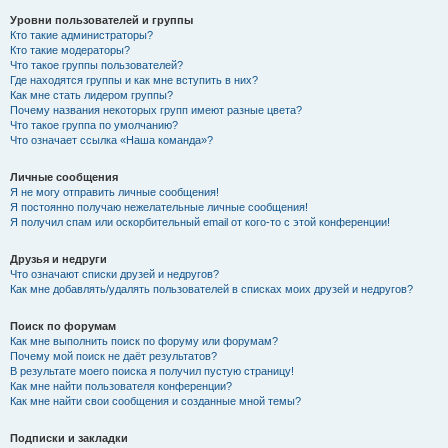
Уровни пользователей и группы
Кто такие администраторы?
Кто такие модераторы?
Что такое группы пользователей?
Где находятся группы и как мне вступить в них?
Как мне стать лидером группы?
Почему названия некоторых групп имеют разные цвета?
Что такое группа по умолчанию?
Что означает ссылка «Наша команда»?
Личные сообщения
Я не могу отправить личные сообщения!
Я постоянно получаю нежелательные личные сообщения!
Я получил спам или оскорбительный email от кого-то с этой конференции!
Друзья и недруги
Что означают списки друзей и недругов?
Как мне добавлять/удалять пользователей в списках моих друзей и недругов?
Поиск по форумам
Как мне выполнить поиск по форуму или форумам?
Почему мой поиск не даёт результатов?
В результате моего поиска я получил пустую страницу!
Как мне найти пользователя конференции?
Как мне найти свои сообщения и созданные мной темы?
Подписки и закладки