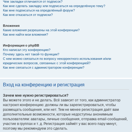
Чем закладки отличаются от подписок?
Как мне сделать закладку или подписаться на определённую тему?
Как мне подписаться на определённый форум?
Как мне отказаться от подписки?
Вложения
Какие вложения разрешены на этой конференции?
Как мне найти мои вложения?
Информация о phpBB
Кто написал эту конференцию?
Почему здесь нет такой-то функции?
С кем можно связаться по вопросу некорректного использования и/или
юридических вопросов, связанных с этой конференцией?
Как мне связаться с администратором конференции?
Вход на конференцию и регистрация
Зачем мне нужно регистрироваться?
Вы можете этого и не делать. Всё зависит от того, как администратор
настроил конференцию: должны ли вы зарегистрироваться, чтобы
размещать сообщения, или нет. Тем не менее регистрация даёт вам
дополнительные возможности, которые недоступны анонимным
пользователям: аватары, личные сообщения, отправка email-сообщений,
участие в группах и т. д. Регистрация займёт у вас всего пару минут,
поэтому мы рекомендуем это сделать.