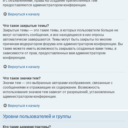
и с объявлениями, права на создание прилепленных тем
предоставляются администратором конференции.
Вернуться к началу
Что такое закрытые темы?
Закрытые темы — это такие темы, в которых пользователи больше не
могут оставлять сообщения, и все находящиеся в них опросы
автоматически завершаются. Темы могут быть закрыты по многим
причинам модератором форума или администратором конференции. Вы
также можете иметь возможность закрывать созданные вами темы, в
зависимости от прав, предоставленных вам администратором
конференции.
Вернуться к началу
Что такое значки тем?
Значки тем — это выбранные авторами изображения, связанные с
сообщениями и отражающие их содержание. Возможность
использования значков тем зависит от разрешений, установленных
администратором конференции.
Вернуться к началу
Уровни пользователей и группы
Кто такие администраторы?