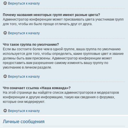
Вернуться к началу
Почему названия некоторых групп имеют разные цвета?
Администратор конференции может присваивать цвета участникам групп
для того, чтобы их было проще отличать друг от друга.
Вернуться к началу
Что такое группа по умолчанию?
Если вы состоите более чем в одной группе, ваша группа по умолчанию
используется для того, чтобы определить, какие групповые цвет и звание
должны быть вам присвоены. Администратор конференции может
предоставить вам разрешение самому изменять вашу группу по
умолчанию в личном разделе.
Вернуться к началу
Что означает ссылка «Наша команда»?
На этой странице вы найдёте список администраторов и модераторов
конференции и другую информацию, такую как сведения о форумах,
которые они модерируют.
Вернуться к началу
Личные сообщения