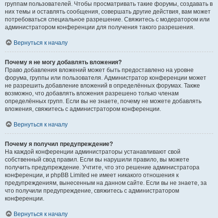
группам пользователей. Чтобы просматривать такие форумы, создавать в
них темы и оставлять сообщения, совершать другие действия, вам может
потребоваться специальное разрешение. Свяжитесь с модератором или
администратором конференции для получения такого разрешения.
Вернуться к началу
Почему я не могу добавлять вложения?
Право добавления вложений может быть предоставлено на уровне
форума, группы или пользователя. Администратор конференции может
не разрешить добавление вложений в определённых форумах. Также
возможно, что добавлять вложения разрешено только членам
определённых групп. Если вы не знаете, почему не можете добавлять
вложения, свяжитесь с администратором конференции.
Вернуться к началу
Почему я получил предупреждение?
На каждой конференции администраторы устанавливают свой
собственный свод правил. Если вы нарушили правило, вы можете
получить предупреждение. Учтите, что это решение администратора
конференции, и phpBB Limited не имеет никакого отношения к
предупреждениям, вынесенным на данном сайте. Если вы не знаете, за
что получили предупреждение, свяжитесь с администратором
конференции.
Вернуться к началу