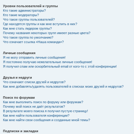
Уровни пользователей и группы
Кто такие администраторы?
Кто такие модераторы?
Что такое группы пользователей?
Где находятся группы и как мне вступить в них?
Как мне стать лидером группы?
Почему названия некоторых групп имеют разные цвета?
Что такое группа по умолчанию?
Что означает ссылка «Наша команда»?
Личные сообщения
Я не могу отправить личные сообщения!
Я постоянно получаю нежелательные личные сообщения!
Я получил спам или оскорбительный email от кого-то с этой конференции!
Друзья и недруги
Что означают списки друзей и недругов?
Как мне добавлять/удалять пользователей в списках моих друзей и недругов?
Поиск по форумам
Как мне выполнить поиск по форуму или форумам?
Почему мой поиск не даёт результатов?
В результате моего поиска я получил пустую страницу!
Как мне найти пользователя конференции?
Как мне найти свои сообщения и созданные мной темы?
Подписки и закладки