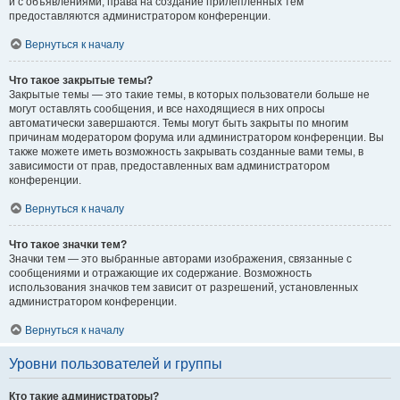
и с объявлениями, права на создание прилепленных тем
предоставляются администратором конференции.
Вернуться к началу
Что такое закрытые темы?
Закрытые темы — это такие темы, в которых пользователи больше не
могут оставлять сообщения, и все находящиеся в них опросы
автоматически завершаются. Темы могут быть закрыты по многим
причинам модератором форума или администратором конференции. Вы
также можете иметь возможность закрывать созданные вами темы, в
зависимости от прав, предоставленных вам администратором
конференции.
Вернуться к началу
Что такое значки тем?
Значки тем — это выбранные авторами изображения, связанные с
сообщениями и отражающие их содержание. Возможность
использования значков тем зависит от разрешений, установленных
администратором конференции.
Вернуться к началу
Уровни пользователей и группы
Кто такие администраторы?