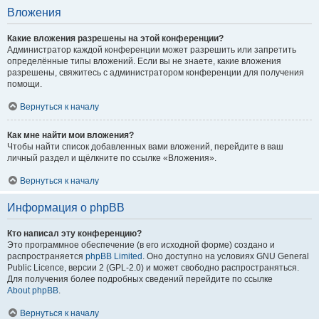
Вложения
Какие вложения разрешены на этой конференции?
Администратор каждой конференции может разрешить или запретить
определённые типы вложений. Если вы не знаете, какие вложения
разрешены, свяжитесь с администратором конференции для получения
помощи.
Вернуться к началу
Как мне найти мои вложения?
Чтобы найти список добавленных вами вложений, перейдите в ваш
личный раздел и щёлкните по ссылке «Вложения».
Вернуться к началу
Информация о phpBB
Кто написал эту конференцию?
Это программное обеспечение (в его исходной форме) создано и
распространяется
phpBB Limited
. Оно доступно на условиях GNU General
Public Licence, версии 2 (GPL-2.0) и может свободно распространяться.
Для получения более подробных сведений перейдите по ссылке
About phpBB
.
Вернуться к началу