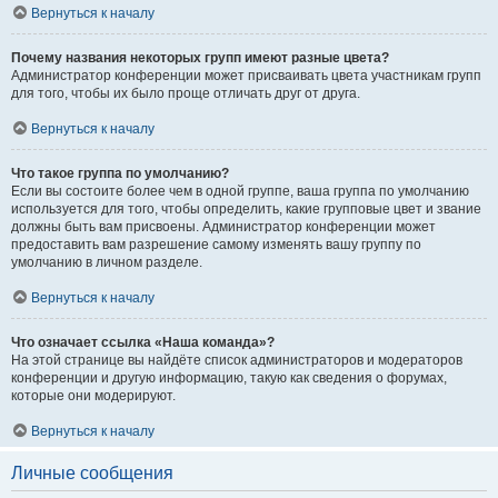
Вернуться к началу
Почему названия некоторых групп имеют разные цвета?
Администратор конференции может присваивать цвета участникам групп
для того, чтобы их было проще отличать друг от друга.
Вернуться к началу
Что такое группа по умолчанию?
Если вы состоите более чем в одной группе, ваша группа по умолчанию
используется для того, чтобы определить, какие групповые цвет и звание
должны быть вам присвоены. Администратор конференции может
предоставить вам разрешение самому изменять вашу группу по
умолчанию в личном разделе.
Вернуться к началу
Что означает ссылка «Наша команда»?
На этой странице вы найдёте список администраторов и модераторов
конференции и другую информацию, такую как сведения о форумах,
которые они модерируют.
Вернуться к началу
Личные сообщения