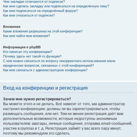
Чем закладки отличаются от подписок?
Как мне сделать закладку или подписаться на определённую тему?
Как мне подписаться на определённый форум?
Как мне отказаться от подписки?
Вложения
Какие вложения разрешены на этой конференции?
Как мне найти мои вложения?
Информация о phpBB
Кто написал эту конференцию?
Почему здесь нет такой-то функции?
С кем можно связаться по вопросу некорректного использования и/или
юридических вопросов, связанных с этой конференцией?
Как мне связаться с администратором конференции?
Вход на конференцию и регистрация
Зачем мне нужно регистрироваться?
Вы можете этого и не делать. Всё зависит от того, как администратор
настроил конференцию: должны ли вы зарегистрироваться, чтобы
размещать сообщения, или нет. Тем не менее регистрация даёт вам
дополнительные возможности, которые недоступны анонимным
пользователям: аватары, личные сообщения, отправка email-сообщений,
участие в группах и т. д. Регистрация займёт у вас всего пару минут,
поэтому мы рекомендуем это сделать.