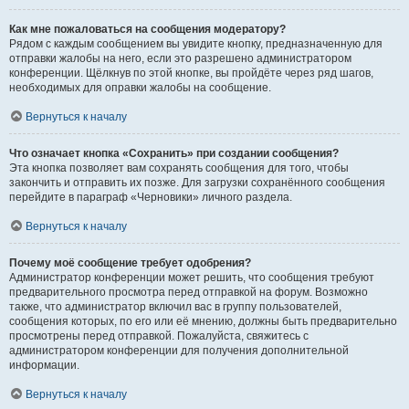
Как мне пожаловаться на сообщения модератору?
Рядом с каждым сообщением вы увидите кнопку, предназначенную для
отправки жалобы на него, если это разрешено администратором
конференции. Щёлкнув по этой кнопке, вы пройдёте через ряд шагов,
необходимых для оправки жалобы на сообщение.
Вернуться к началу
Что означает кнопка «Сохранить» при создании сообщения?
Эта кнопка позволяет вам сохранять сообщения для того, чтобы
закончить и отправить их позже. Для загрузки сохранённого сообщения
перейдите в параграф «Черновики» личного раздела.
Вернуться к началу
Почему моё сообщение требует одобрения?
Администратор конференции может решить, что сообщения требуют
предварительного просмотра перед отправкой на форум. Возможно
также, что администратор включил вас в группу пользователей,
сообщения которых, по его или её мнению, должны быть предварительно
просмотрены перед отправкой. Пожалуйста, свяжитесь с
администратором конференции для получения дополнительной
информации.
Вернуться к началу