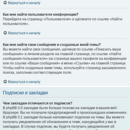
Вернуться к началу
Как мне найти пользователя конференции?
Перейдите на страницу «Пользователи» и щёлкните по ссылке «Найти
пользователя».
Вернуться к началу
Как мне найти свои сообщения и созданные мной темы?
Вы можете найти свои сообщения, щёлкнув по ссылке «Показать ваши
сообщения» в личном разделе на главной странице, по ссылке «Найти
сообщения пользователя» на странице вашего профиля на конференции
или по ссылке «Ваши сообщения» в меню «Ссылки» на главной странице.
Чтобы найти созданные вами темы, используйте страницу расширенного
поиска, заполнив соответствующие поля.
Вернуться к началу
Подписки и закладки
Чем закладки отличаются от подписок?
В phpBB 3.0 закладки были больше похожи на закладки в вашем веб-
браузере. Вы не получали предупреждений о произошедших изменениях.
В phpBB 3.1 закладки больше напоминают подписки на темы. Вы можете
получать уведомления об обновлениях в теме, находящейся у вас в
закладках. В случае подписки, вы будете получать уведомления об