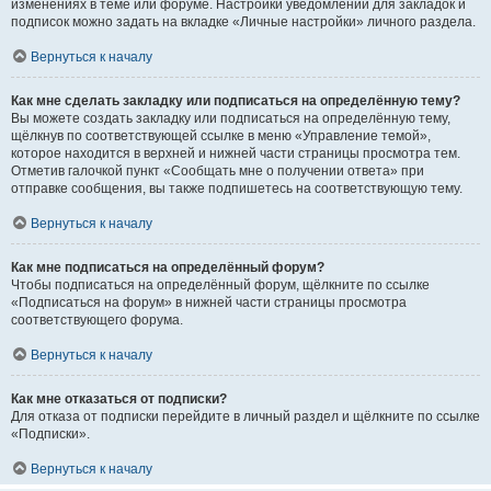
изменениях в теме или форуме. Настройки уведомлений для закладок и
подписок можно задать на вкладке «Личные настройки» личного раздела.
Вернуться к началу
Как мне сделать закладку или подписаться на определённую тему?
Вы можете создать закладку или подписаться на определённую тему,
щёлкнув по соответствующей ссылке в меню «Управление темой»,
которое находится в верхней и нижней части страницы просмотра тем.
Отметив галочкой пункт «Сообщать мне о получении ответа» при
отправке сообщения, вы также подпишетесь на соответствующую тему.
Вернуться к началу
Как мне подписаться на определённый форум?
Чтобы подписаться на определённый форум, щёлкните по ссылке
«Подписаться на форум» в нижней части страницы просмотра
соответствующего форума.
Вернуться к началу
Как мне отказаться от подписки?
Для отказа от подписки перейдите в личный раздел и щёлкните по ссылке
«Подписки».
Вернуться к началу