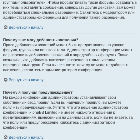
группам пользователей. Чтобы просматривать такие форумы, создавать в
них темы и оставлять сообщения, совершать другие действия, вам может
потребоваться специальное разрешение. Свяжитесь с модератором или
администратором конференции для получения такого разрешения.
Вернуться к началу
Почему я не могу добавлять вложения?
Право добавления вложений может быть предоставлено на уровне
форума, группы или пользователя. Администратор конференции может
не разрешить добавление вложений в определённых форумах. Также
возможно, что добавлять вложения разрешено только членам
определённых групп. Если вы не знаете, почему не можете добавлять
вложения, свяжитесь с администратором конференции.
Вернуться к началу
Почему я получил предупреждение?
На каждой конференции администраторы устанавливают свой
собственный свод правил. Если вы нарушили правило, вы можете
получить предупреждение. Учтите, что это решение администратора
конференции, и phpBB Limited не имеет никакого отношения к
предупреждениям, вынесенным на данном сайте. Если вы не знаете, за
что получили предупреждение, свяжитесь с администратором
конференции.
Вернуться к началу