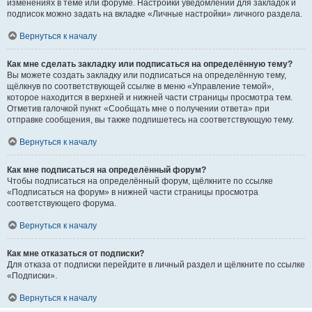
изменениях в теме или форуме. Настройки уведомлений для закладок и
подписок можно задать на вкладке «Личные настройки» личного раздела.
Вернуться к началу
Как мне сделать закладку или подписаться на определённую тему?
Вы можете создать закладку или подписаться на определённую тему,
щёлкнув по соответствующей ссылке в меню «Управление темой»,
которое находится в верхней и нижней части страницы просмотра тем.
Отметив галочкой пункт «Сообщать мне о получении ответа» при
отправке сообщения, вы также подпишетесь на соответствующую тему.
Вернуться к началу
Как мне подписаться на определённый форум?
Чтобы подписаться на определённый форум, щёлкните по ссылке
«Подписаться на форум» в нижней части страницы просмотра
соответствующего форума.
Вернуться к началу
Как мне отказаться от подписки?
Для отказа от подписки перейдите в личный раздел и щёлкните по ссылке
«Подписки».
Вернуться к началу