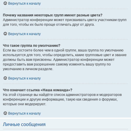
Вернуться к началу
Почему названия некоторых групп имеют разные цвета?
Администратор конференции может присваивать цвета участникам групп
для того, чтобы их было проще отличать друг от друга.
Вернуться к началу
Что такое группа по умолчанию?
Если вы состоите более чем в одной группе, ваша группа по умолчанию
используется для того, чтобы определить, какие групповые цвет и звание
должны быть вам присвоены. Администратор конференции может
предоставить вам разрешение самому изменять вашу группу по
умолчанию в личном разделе.
Вернуться к началу
Что означает ссылка «Наша команда»?
На этой странице вы найдёте список администраторов и модераторов
конференции и другую информацию, такую как сведения о форумах,
которые они модерируют.
Вернуться к началу
Личные сообщения