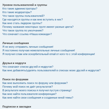
Уровни пользователей и группы
Кто такие администраторы?
Кто такие модераторы?
Что такое группы пользователей?
Где находятся группы и как мне вступить в них?
Как мне стать лидером группы?
Почему названия некоторых групп имеют разные цвета?
Что такое группа по умолчанию?
Что означает ссылка «Наша команда»?
Личные сообщения
Я не могу отправить личные сообщения!
Я постоянно получаю нежелательные личные сообщения!
Я получил спам или оскорбительный email от кого-то с этой конференции!
Друзья и недруги
Что означают списки друзей и недругов?
Как мне добавлять/удалять пользователей в списках моих друзей и недругов?
Поиск по форумам
Как мне выполнить поиск по форуму или форумам?
Почему мой поиск не даёт результатов?
В результате моего поиска я получил пустую страницу!
Как мне найти пользователя конференции?
Как мне найти свои сообщения и созданные мной темы?
Подписки и закладки