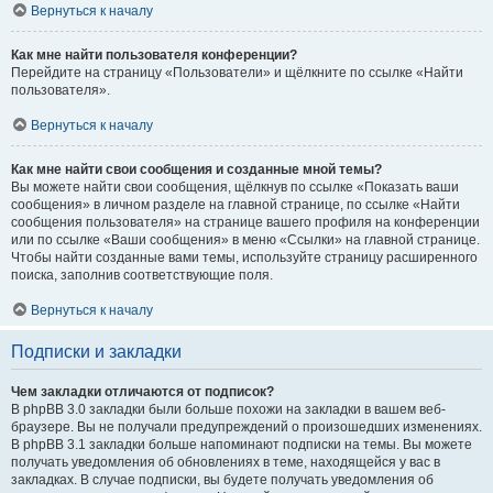
Вернуться к началу
Как мне найти пользователя конференции?
Перейдите на страницу «Пользователи» и щёлкните по ссылке «Найти
пользователя».
Вернуться к началу
Как мне найти свои сообщения и созданные мной темы?
Вы можете найти свои сообщения, щёлкнув по ссылке «Показать ваши
сообщения» в личном разделе на главной странице, по ссылке «Найти
сообщения пользователя» на странице вашего профиля на конференции
или по ссылке «Ваши сообщения» в меню «Ссылки» на главной странице.
Чтобы найти созданные вами темы, используйте страницу расширенного
поиска, заполнив соответствующие поля.
Вернуться к началу
Подписки и закладки
Чем закладки отличаются от подписок?
В phpBB 3.0 закладки были больше похожи на закладки в вашем веб-
браузере. Вы не получали предупреждений о произошедших изменениях.
В phpBB 3.1 закладки больше напоминают подписки на темы. Вы можете
получать уведомления об обновлениях в теме, находящейся у вас в
закладках. В случае подписки, вы будете получать уведомления об