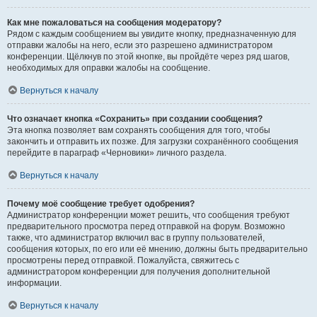
Как мне пожаловаться на сообщения модератору?
Рядом с каждым сообщением вы увидите кнопку, предназначенную для
отправки жалобы на него, если это разрешено администратором
конференции. Щёлкнув по этой кнопке, вы пройдёте через ряд шагов,
необходимых для оправки жалобы на сообщение.
Вернуться к началу
Что означает кнопка «Сохранить» при создании сообщения?
Эта кнопка позволяет вам сохранять сообщения для того, чтобы
закончить и отправить их позже. Для загрузки сохранённого сообщения
перейдите в параграф «Черновики» личного раздела.
Вернуться к началу
Почему моё сообщение требует одобрения?
Администратор конференции может решить, что сообщения требуют
предварительного просмотра перед отправкой на форум. Возможно
также, что администратор включил вас в группу пользователей,
сообщения которых, по его или её мнению, должны быть предварительно
просмотрены перед отправкой. Пожалуйста, свяжитесь с
администратором конференции для получения дополнительной
информации.
Вернуться к началу