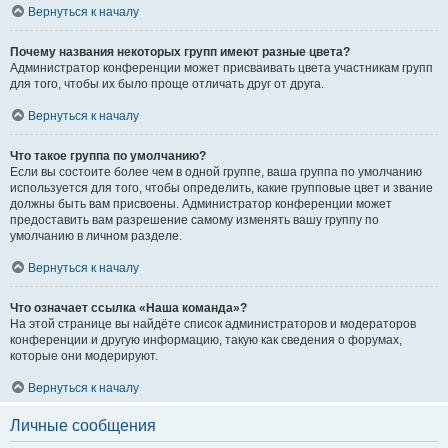
Вернуться к началу
Почему названия некоторых групп имеют разные цвета?
Администратор конференции может присваивать цвета участникам групп
для того, чтобы их было проще отличать друг от друга.
Вернуться к началу
Что такое группа по умолчанию?
Если вы состоите более чем в одной группе, ваша группа по умолчанию
используется для того, чтобы определить, какие групповые цвет и звание
должны быть вам присвоены. Администратор конференции может
предоставить вам разрешение самому изменять вашу группу по
умолчанию в личном разделе.
Вернуться к началу
Что означает ссылка «Наша команда»?
На этой странице вы найдёте список администраторов и модераторов
конференции и другую информацию, такую как сведения о форумах,
которые они модерируют.
Вернуться к началу
Личные сообщения