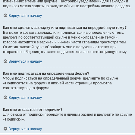
изменениях в теме или форуме. Настройки уведомлений для закладок и
подписок можно задать на вкладке «Личные настройки» личного раздела.
Вернуться к началу
Как мне сделать закладку или подписаться на определённую тему?
Вы можете создать закладку или подписаться на определённую тему,
щёлкнув по соответствующей ссылке в меню «Управление темой»,
которое находится в верхней и нижней части страницы просмотра тем.
Отметив галочкой пункт «Сообщать мне о получении ответа» при
отправке сообщения, вы также подпишетесь на соответствующую тему.
Вернуться к началу
Как мне подписаться на определённый форум?
Чтобы подписаться на определённый форум, щёлкните по ссылке
«Подписаться на форум» в нижней части страницы просмотра
соответствующего форума.
Вернуться к началу
Как мне отказаться от подписки?
Для отказа от подписки перейдите в личный раздел и щёлкните по ссылке
«Подписки».
Вернуться к началу