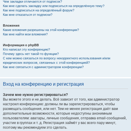
Чем закладки отличаются от подписок?
Как мне сделать закладку или подписаться на определённую тему?
Как мне подписаться на определённый форум?
Как мне отказаться от подписки?
Вложения
Какие вложения разрешены на этой конференции?
Как мне найти мои вложения?
Информация о phpBB
Кто написал эту конференцию?
Почему здесь нет такой-то функции?
С кем можно связаться по вопросу некорректного использования и/или
юридических вопросов, связанных с этой конференцией?
Как мне связаться с администратором конференции?
Вход на конференцию и регистрация
Зачем мне нужно регистрироваться?
Вы можете этого и не делать. Всё зависит от того, как администратор
настроил конференцию: должны ли вы зарегистрироваться, чтобы
размещать сообщения, или нет. Тем не менее регистрация даёт вам
дополнительные возможности, которые недоступны анонимным
пользователям: аватары, личные сообщения, отправка email-сообщений,
участие в группах и т. д. Регистрация займёт у вас всего пару минут,
поэтому мы рекомендуем это сделать.