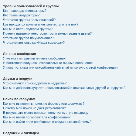
Уровни пользователей и группы
Кто такие администраторы?
Кто такие модераторы?
Что такое группы пользователей?
Где находятся группы и как мне вступить в них?
Как мне стать лидером группы?
Почему названия некоторых групп имеют разные цвета?
Что такое группа по умолчанию?
Что означает ссылка «Наша команда»?
Личные сообщения
Я не могу отправить личные сообщения!
Я постоянно получаю нежелательные личные сообщения!
Я получил спам или оскорбительный email от кого-то с этой конференции!
Друзья и недруги
Что означают списки друзей и недругов?
Как мне добавлять/удалять пользователей в списках моих друзей и недругов?
Поиск по форумам
Как мне выполнить поиск по форуму или форумам?
Почему мой поиск не даёт результатов?
В результате моего поиска я получил пустую страницу!
Как мне найти пользователя конференции?
Как мне найти свои сообщения и созданные мной темы?
Подписки и закладки