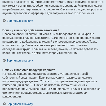
группам пользователей. Чтобы просматривать такие форумы, создавать в
них темы и оставлять сообщения, совершать другие действия, вам может
потребоваться специальное разрешение. Свяжитесь с модератором или
администратором конференции для получения такого разрешения.
Вернуться к началу
Почему я не могу добавлять вложения?
Право добавления вложений может быть предоставлено на уровне
форума, группы или пользователя. Администратор конференции может
не разрешить добавление вложений в определённых форумах. Также
возможно, что добавлять вложения разрешено только членам
определённых групп. Если вы не знаете, почему не можете добавлять
вложения, свяжитесь с администратором конференции.
Вернуться к началу
Почему я получил предупреждение?
На каждой конференции администраторы устанавливают свой
собственный свод правил. Если вы нарушили правило, вы можете
получить предупреждение. Учтите, что это решение администратора
конференции, и phpBB Limited не имеет никакого отношения к
предупреждениям, вынесенным на данном сайте. Если вы не знаете, за
что получили предупреждение, свяжитесь с администратором
конференции.
Вернуться к началу