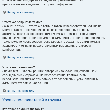
и с объявлениями, права на создание прилепленных тем
предоставляются администратором конференции.
Вернуться к началу
Что такое закрытые темы?
Закрытые темы — это такие темы, в которых пользователи больше не
могут оставлять сообщения, и все находящиеся в них опросы
автоматически завершаются. Темы могут быть закрыты по многим
причинам модератором форума или администратором конференции. Вы
также можете иметь возможность закрывать созданные вами темы, в
зависимости от прав, предоставленных вам администратором
конференции.
Вернуться к началу
Что такое значки тем?
Значки тем — это выбранные авторами изображения, связанные с
сообщениями и отражающие их содержание. Возможность
использования значков тем зависит от разрешений, установленных
администратором конференции.
Вернуться к началу
Уровни пользователей и группы
Кто такие администраторы?