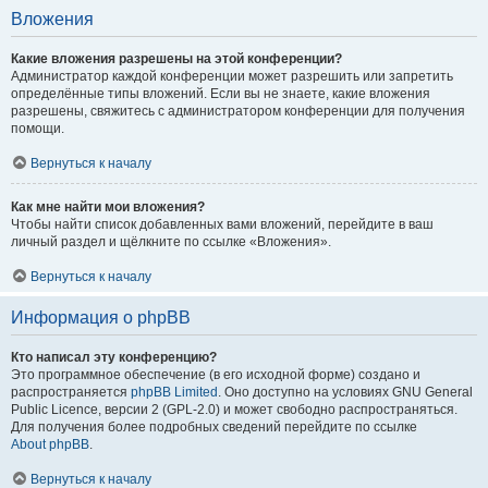
Вложения
Какие вложения разрешены на этой конференции?
Администратор каждой конференции может разрешить или запретить
определённые типы вложений. Если вы не знаете, какие вложения
разрешены, свяжитесь с администратором конференции для получения
помощи.
Вернуться к началу
Как мне найти мои вложения?
Чтобы найти список добавленных вами вложений, перейдите в ваш
личный раздел и щёлкните по ссылке «Вложения».
Вернуться к началу
Информация о phpBB
Кто написал эту конференцию?
Это программное обеспечение (в его исходной форме) создано и
распространяется
phpBB Limited
. Оно доступно на условиях GNU General
Public Licence, версии 2 (GPL-2.0) и может свободно распространяться.
Для получения более подробных сведений перейдите по ссылке
About phpBB
.
Вернуться к началу