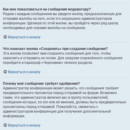
Как мне пожаловаться на сообщения модератору?
Рядом с каждым сообщением вы увидите кнопку, предназначенную для
отправки жалобы на него, если это разрешено администратором
конференции. Щёлкнув по этой кнопке, вы пройдёте через ряд шагов,
необходимых для оправки жалобы на сообщение.
Вернуться к началу
Что означает кнопка «Сохранить» при создании сообщения?
Эта кнопка позволяет вам сохранять сообщения для того, чтобы
закончить и отправить их позже. Для загрузки сохранённого сообщения
перейдите в параграф «Черновики» личного раздела.
Вернуться к началу
Почему моё сообщение требует одобрения?
Администратор конференции может решить, что сообщения требуют
предварительного просмотра перед отправкой на форум. Возможно
также, что администратор включил вас в группу пользователей,
сообщения которых, по его или её мнению, должны быть предварительно
просмотрены перед отправкой. Пожалуйста, свяжитесь с
администратором конференции для получения дополнительной
информации.
Вернуться к началу