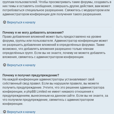
группам пользователей. Чтобы просматривать такие форумы, создавать в
них темы и оставлять сообщения, совершать другие действия, вам может
потребоваться специальное разрешение. Свяжитесь с модератором или
администратором конференции для получения такого разрешения.
Вернуться к началу
Почему я не могу добавлять вложения?
Право добавления вложений может быть предоставлено на уровне
форума, группы или пользователя. Администратор конференции может
не разрешить добавление вложений в определённых форумах. Также
возможно, что добавлять вложения разрешено только членам
определённых групп. Если вы не знаете, почему не можете добавлять
вложения, свяжитесь с администратором конференции.
Вернуться к началу
Почему я получил предупреждение?
На каждой конференции администраторы устанавливают свой
собственный свод правил. Если вы нарушили правило, вы можете
получить предупреждение. Учтите, что это решение администратора
конференции, и phpBB Limited не имеет никакого отношения к
предупреждениям, вынесенным на данном сайте. Если вы не знаете, за
что получили предупреждение, свяжитесь с администратором
конференции.
Вернуться к началу