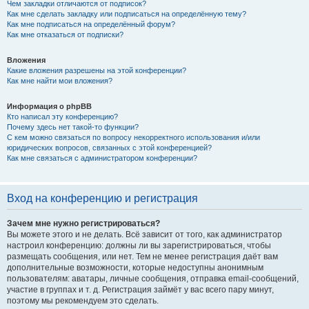
Чем закладки отличаются от подписок?
Как мне сделать закладку или подписаться на определённую тему?
Как мне подписаться на определённый форум?
Как мне отказаться от подписки?
Вложения
Какие вложения разрешены на этой конференции?
Как мне найти мои вложения?
Информация о phpBB
Кто написал эту конференцию?
Почему здесь нет такой-то функции?
С кем можно связаться по вопросу некорректного использования и/или
юридических вопросов, связанных с этой конференцией?
Как мне связаться с администратором конференции?
Вход на конференцию и регистрация
Зачем мне нужно регистрироваться?
Вы можете этого и не делать. Всё зависит от того, как администратор
настроил конференцию: должны ли вы зарегистрироваться, чтобы
размещать сообщения, или нет. Тем не менее регистрация даёт вам
дополнительные возможности, которые недоступны анонимным
пользователям: аватары, личные сообщения, отправка email-сообщений,
участие в группах и т. д. Регистрация займёт у вас всего пару минут,
поэтому мы рекомендуем это сделать.