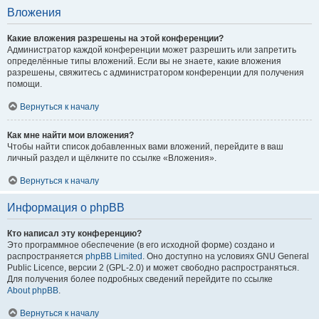
Вложения
Какие вложения разрешены на этой конференции?
Администратор каждой конференции может разрешить или запретить
определённые типы вложений. Если вы не знаете, какие вложения
разрешены, свяжитесь с администратором конференции для получения
помощи.
Вернуться к началу
Как мне найти мои вложения?
Чтобы найти список добавленных вами вложений, перейдите в ваш
личный раздел и щёлкните по ссылке «Вложения».
Вернуться к началу
Информация о phpBB
Кто написал эту конференцию?
Это программное обеспечение (в его исходной форме) создано и
распространяется
phpBB Limited
. Оно доступно на условиях GNU General
Public Licence, версии 2 (GPL-2.0) и может свободно распространяться.
Для получения более подробных сведений перейдите по ссылке
About phpBB
.
Вернуться к началу