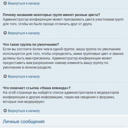
Вернуться к началу
Почему названия некоторых групп имеют разные цвета?
Администратор конференции может присваивать цвета участникам групп
для того, чтобы их было проще отличать друг от друга.
Вернуться к началу
Что такое группа по умолчанию?
Если вы состоите более чем в одной группе, ваша группа по умолчанию
используется для того, чтобы определить, какие групповые цвет и звание
должны быть вам присвоены. Администратор конференции может
предоставить вам разрешение самому изменять вашу группу по
умолчанию в личном разделе.
Вернуться к началу
Что означает ссылка «Наша команда»?
На этой странице вы найдёте список администраторов и модераторов
конференции и другую информацию, такую как сведения о форумах,
которые они модерируют.
Вернуться к началу
Личные сообщения