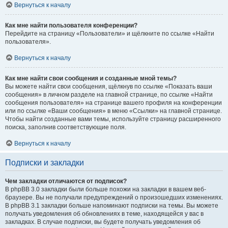
Вернуться к началу
Как мне найти пользователя конференции?
Перейдите на страницу «Пользователи» и щёлкните по ссылке «Найти
пользователя».
Вернуться к началу
Как мне найти свои сообщения и созданные мной темы?
Вы можете найти свои сообщения, щёлкнув по ссылке «Показать ваши
сообщения» в личном разделе на главной странице, по ссылке «Найти
сообщения пользователя» на странице вашего профиля на конференции
или по ссылке «Ваши сообщения» в меню «Ссылки» на главной странице.
Чтобы найти созданные вами темы, используйте страницу расширенного
поиска, заполнив соответствующие поля.
Вернуться к началу
Подписки и закладки
Чем закладки отличаются от подписок?
В phpBB 3.0 закладки были больше похожи на закладки в вашем веб-
браузере. Вы не получали предупреждений о произошедших изменениях.
В phpBB 3.1 закладки больше напоминают подписки на темы. Вы можете
получать уведомления об обновлениях в теме, находящейся у вас в
закладках. В случае подписки, вы будете получать уведомления об