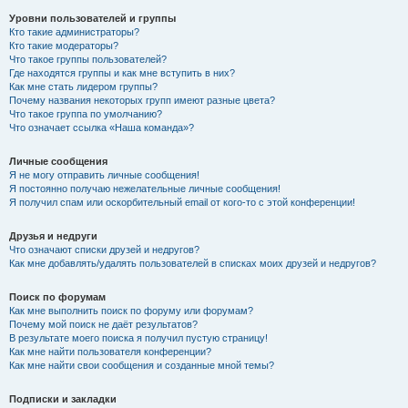
Уровни пользователей и группы
Кто такие администраторы?
Кто такие модераторы?
Что такое группы пользователей?
Где находятся группы и как мне вступить в них?
Как мне стать лидером группы?
Почему названия некоторых групп имеют разные цвета?
Что такое группа по умолчанию?
Что означает ссылка «Наша команда»?
Личные сообщения
Я не могу отправить личные сообщения!
Я постоянно получаю нежелательные личные сообщения!
Я получил спам или оскорбительный email от кого-то с этой конференции!
Друзья и недруги
Что означают списки друзей и недругов?
Как мне добавлять/удалять пользователей в списках моих друзей и недругов?
Поиск по форумам
Как мне выполнить поиск по форуму или форумам?
Почему мой поиск не даёт результатов?
В результате моего поиска я получил пустую страницу!
Как мне найти пользователя конференции?
Как мне найти свои сообщения и созданные мной темы?
Подписки и закладки