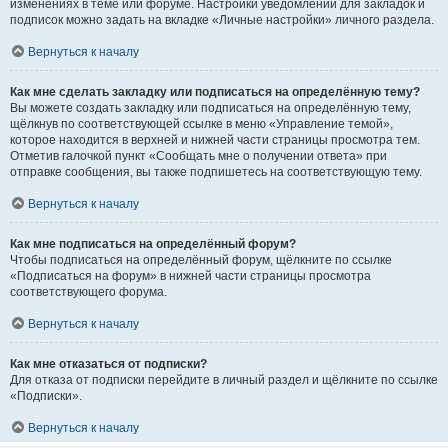
изменениях в теме или форуме. Настройки уведомлений для закладок и
подписок можно задать на вкладке «Личные настройки» личного раздела.
Вернуться к началу
Как мне сделать закладку или подписаться на определённую тему?
Вы можете создать закладку или подписаться на определённую тему,
щёлкнув по соответствующей ссылке в меню «Управление темой»,
которое находится в верхней и нижней части страницы просмотра тем.
Отметив галочкой пункт «Сообщать мне о получении ответа» при
отправке сообщения, вы также подпишетесь на соответствующую тему.
Вернуться к началу
Как мне подписаться на определённый форум?
Чтобы подписаться на определённый форум, щёлкните по ссылке
«Подписаться на форум» в нижней части страницы просмотра
соответствующего форума.
Вернуться к началу
Как мне отказаться от подписки?
Для отказа от подписки перейдите в личный раздел и щёлкните по ссылке
«Подписки».
Вернуться к началу