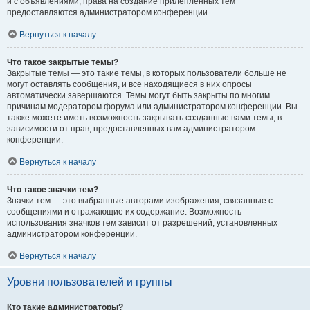
и с объявлениями, права на создание прилепленных тем
предоставляются администратором конференции.
Вернуться к началу
Что такое закрытые темы?
Закрытые темы — это такие темы, в которых пользователи больше не
могут оставлять сообщения, и все находящиеся в них опросы
автоматически завершаются. Темы могут быть закрыты по многим
причинам модератором форума или администратором конференции. Вы
также можете иметь возможность закрывать созданные вами темы, в
зависимости от прав, предоставленных вам администратором
конференции.
Вернуться к началу
Что такое значки тем?
Значки тем — это выбранные авторами изображения, связанные с
сообщениями и отражающие их содержание. Возможность
использования значков тем зависит от разрешений, установленных
администратором конференции.
Вернуться к началу
Уровни пользователей и группы
Кто такие администраторы?