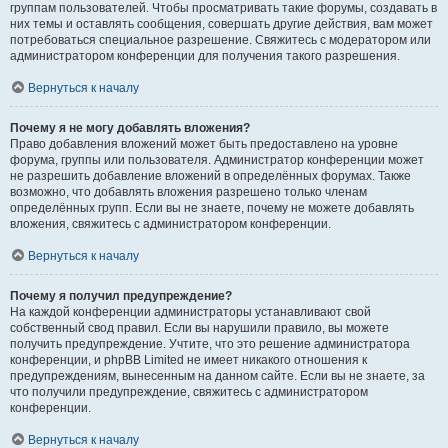
группам пользователей. Чтобы просматривать такие форумы, создавать в
них темы и оставлять сообщения, совершать другие действия, вам может
потребоваться специальное разрешение. Свяжитесь с модератором или
администратором конференции для получения такого разрешения.
Вернуться к началу
Почему я не могу добавлять вложения?
Право добавления вложений может быть предоставлено на уровне
форума, группы или пользователя. Администратор конференции может
не разрешить добавление вложений в определённых форумах. Также
возможно, что добавлять вложения разрешено только членам
определённых групп. Если вы не знаете, почему не можете добавлять
вложения, свяжитесь с администратором конференции.
Вернуться к началу
Почему я получил предупреждение?
На каждой конференции администраторы устанавливают свой
собственный свод правил. Если вы нарушили правило, вы можете
получить предупреждение. Учтите, что это решение администратора
конференции, и phpBB Limited не имеет никакого отношения к
предупреждениям, вынесенным на данном сайте. Если вы не знаете, за
что получили предупреждение, свяжитесь с администратором
конференции.
Вернуться к началу