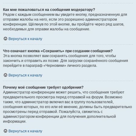
Как мне пожаловаться на сообщения модератору?
Рядом с каждым сообщением вы увидите кнопку, предназначенную для
отправки жалобы на него, если это разрешено администратором
конференции. Щёлкнув по этой кнопке, вы пройдёте через ряд шагов,
необходимых для оправки жалобы на сообщение.
Вернуться к началу
Что означает кнопка «Сохранить» при создании сообщения?
Эта кнопка позволяет вам сохранять сообщения для того, чтобы
закончить и отправить их позже. Для загрузки сохранённого сообщения
перейдите в параграф «Черновики» личного раздела.
Вернуться к началу
Почему моё сообщение требует одобрения?
Администратор конференции может решить, что сообщения требуют
предварительного просмотра перед отправкой на форум. Возможно
также, что администратор включил вас в группу пользователей,
сообщения которых, по его или её мнению, должны быть предварительно
просмотрены перед отправкой. Пожалуйста, свяжитесь с
администратором конференции для получения дополнительной
информации.
Вернуться к началу