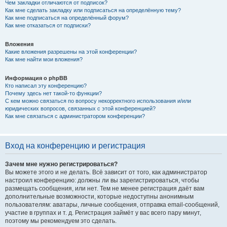
Чем закладки отличаются от подписок?
Как мне сделать закладку или подписаться на определённую тему?
Как мне подписаться на определённый форум?
Как мне отказаться от подписки?
Вложения
Какие вложения разрешены на этой конференции?
Как мне найти мои вложения?
Информация о phpBB
Кто написал эту конференцию?
Почему здесь нет такой-то функции?
С кем можно связаться по вопросу некорректного использования и/или
юридических вопросов, связанных с этой конференцией?
Как мне связаться с администратором конференции?
Вход на конференцию и регистрация
Зачем мне нужно регистрироваться?
Вы можете этого и не делать. Всё зависит от того, как администратор
настроил конференцию: должны ли вы зарегистрироваться, чтобы
размещать сообщения, или нет. Тем не менее регистрация даёт вам
дополнительные возможности, которые недоступны анонимным
пользователям: аватары, личные сообщения, отправка email-сообщений,
участие в группах и т. д. Регистрация займёт у вас всего пару минут,
поэтому мы рекомендуем это сделать.