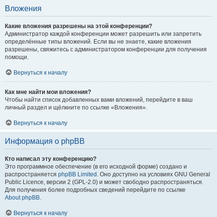
Вложения
Какие вложения разрешены на этой конференции?
Администратор каждой конференции может разрешить или запретить
определённые типы вложений. Если вы не знаете, какие вложения
разрешены, свяжитесь с администратором конференции для получения
помощи.
Вернуться к началу
Как мне найти мои вложения?
Чтобы найти список добавленных вами вложений, перейдите в ваш
личный раздел и щёлкните по ссылке «Вложения».
Вернуться к началу
Информация о phpBB
Кто написал эту конференцию?
Это программное обеспечение (в его исходной форме) создано и
распространяется
phpBB Limited
. Оно доступно на условиях GNU General
Public Licence, версии 2 (GPL-2.0) и может свободно распространяться.
Для получения более подробных сведений перейдите по ссылке
About phpBB
.
Вернуться к началу