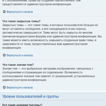
и с объявлениями, права на создание прилепленных тем
предоставляются администратором конференции.
Вернуться к началу
Что такое закрытые темы?
Закрытые темы — это такие темы, в которых пользователи больше не
могут оставлять сообщения, и все находящиеся в них опросы
автоматически завершаются. Темы могут быть закрыты по многим
причинам модератором форума или администратором конференции. Вы
также можете иметь возможность закрывать созданные вами темы, в
зависимости от прав, предоставленных вам администратором
конференции.
Вернуться к началу
Что такое значки тем?
Значки тем — это выбранные авторами изображения, связанные с
сообщениями и отражающие их содержание. Возможность
использования значков тем зависит от разрешений, установленных
администратором конференции.
Вернуться к началу
Уровни пользователей и группы
Кто такие администраторы?