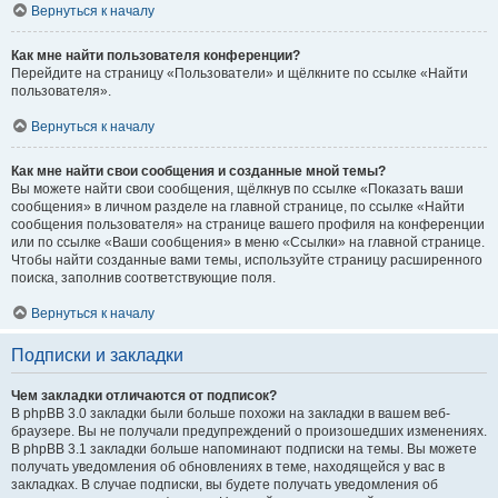
Вернуться к началу
Как мне найти пользователя конференции?
Перейдите на страницу «Пользователи» и щёлкните по ссылке «Найти
пользователя».
Вернуться к началу
Как мне найти свои сообщения и созданные мной темы?
Вы можете найти свои сообщения, щёлкнув по ссылке «Показать ваши
сообщения» в личном разделе на главной странице, по ссылке «Найти
сообщения пользователя» на странице вашего профиля на конференции
или по ссылке «Ваши сообщения» в меню «Ссылки» на главной странице.
Чтобы найти созданные вами темы, используйте страницу расширенного
поиска, заполнив соответствующие поля.
Вернуться к началу
Подписки и закладки
Чем закладки отличаются от подписок?
В phpBB 3.0 закладки были больше похожи на закладки в вашем веб-
браузере. Вы не получали предупреждений о произошедших изменениях.
В phpBB 3.1 закладки больше напоминают подписки на темы. Вы можете
получать уведомления об обновлениях в теме, находящейся у вас в
закладках. В случае подписки, вы будете получать уведомления об