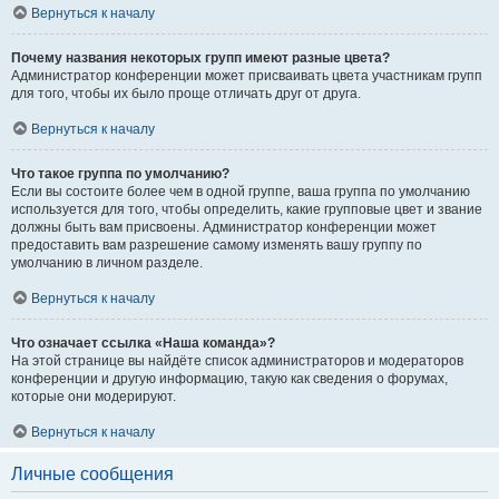
Вернуться к началу
Почему названия некоторых групп имеют разные цвета?
Администратор конференции может присваивать цвета участникам групп
для того, чтобы их было проще отличать друг от друга.
Вернуться к началу
Что такое группа по умолчанию?
Если вы состоите более чем в одной группе, ваша группа по умолчанию
используется для того, чтобы определить, какие групповые цвет и звание
должны быть вам присвоены. Администратор конференции может
предоставить вам разрешение самому изменять вашу группу по
умолчанию в личном разделе.
Вернуться к началу
Что означает ссылка «Наша команда»?
На этой странице вы найдёте список администраторов и модераторов
конференции и другую информацию, такую как сведения о форумах,
которые они модерируют.
Вернуться к началу
Личные сообщения