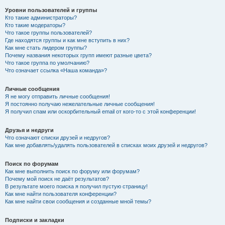
Уровни пользователей и группы
Кто такие администраторы?
Кто такие модераторы?
Что такое группы пользователей?
Где находятся группы и как мне вступить в них?
Как мне стать лидером группы?
Почему названия некоторых групп имеют разные цвета?
Что такое группа по умолчанию?
Что означает ссылка «Наша команда»?
Личные сообщения
Я не могу отправить личные сообщения!
Я постоянно получаю нежелательные личные сообщения!
Я получил спам или оскорбительный email от кого-то с этой конференции!
Друзья и недруги
Что означают списки друзей и недругов?
Как мне добавлять/удалять пользователей в списках моих друзей и недругов?
Поиск по форумам
Как мне выполнить поиск по форуму или форумам?
Почему мой поиск не даёт результатов?
В результате моего поиска я получил пустую страницу!
Как мне найти пользователя конференции?
Как мне найти свои сообщения и созданные мной темы?
Подписки и закладки