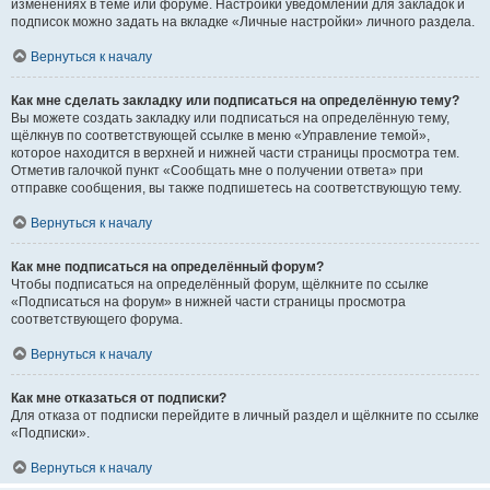
изменениях в теме или форуме. Настройки уведомлений для закладок и
подписок можно задать на вкладке «Личные настройки» личного раздела.
Вернуться к началу
Как мне сделать закладку или подписаться на определённую тему?
Вы можете создать закладку или подписаться на определённую тему,
щёлкнув по соответствующей ссылке в меню «Управление темой»,
которое находится в верхней и нижней части страницы просмотра тем.
Отметив галочкой пункт «Сообщать мне о получении ответа» при
отправке сообщения, вы также подпишетесь на соответствующую тему.
Вернуться к началу
Как мне подписаться на определённый форум?
Чтобы подписаться на определённый форум, щёлкните по ссылке
«Подписаться на форум» в нижней части страницы просмотра
соответствующего форума.
Вернуться к началу
Как мне отказаться от подписки?
Для отказа от подписки перейдите в личный раздел и щёлкните по ссылке
«Подписки».
Вернуться к началу