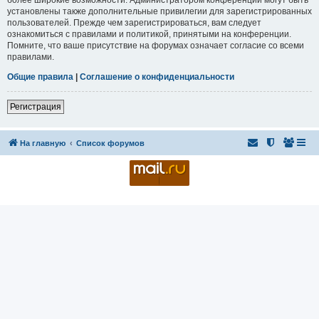
установлены также дополнительные привилегии для зарегистрированных
пользователей. Прежде чем зарегистрироваться, вам следует
ознакомиться с правилами и политикой, принятыми на конференции.
Помните, что ваше присутствие на форумах означает согласие со всеми
правилами.
Общие правила
|
Соглашение о конфиденциальности
Регистрация
На главную
Список форумов