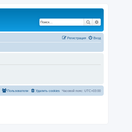
Поиск
Расширенный по
Регистрация
Вход
Пользователи
Удалить cookies
Часовой пояс:
UTC+03:00