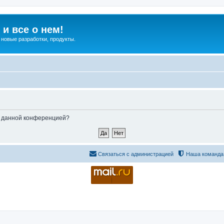
и все о нем!
 новые разработки, продукты.
ые данной конференцией?
Связаться с администрацией
Наша команда