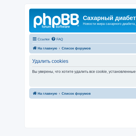
Сахарный диабет 
Новости мира сахарного диабета,
Ссылки
FAQ
На главную
Список форумов
Удалить cookies
Вы уверены, что хотите удалить все cookie, установленн
На главную
Список форумов