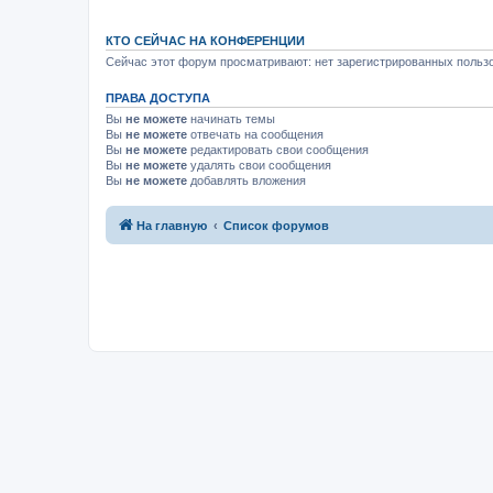
КТО СЕЙЧАС НА КОНФЕРЕНЦИИ
Сейчас этот форум просматривают: нет зарегистрированных пользо
ПРАВА ДОСТУПА
Вы
не можете
начинать темы
Вы
не можете
отвечать на сообщения
Вы
не можете
редактировать свои сообщения
Вы
не можете
удалять свои сообщения
Вы
не можете
добавлять вложения
На главную
Список форумов