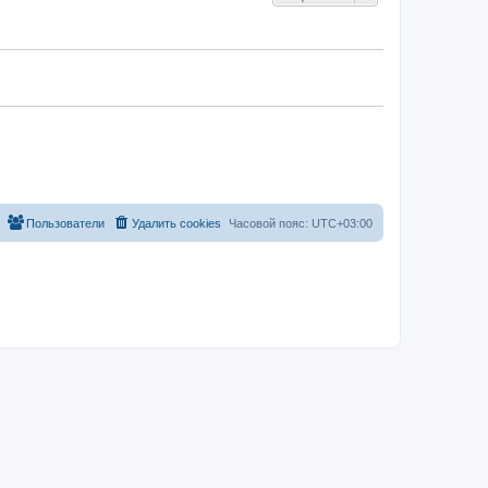
Пользователи
Удалить cookies
Часовой пояс:
UTC+03:00