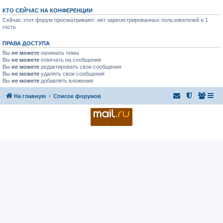
КТО СЕЙЧАС НА КОНФЕРЕНЦИИ
Сейчас этот форум просматривают: нет зарегистрированных пользователей и 1
гость
ПРАВА ДОСТУПА
Вы
не можете
начинать темы
Вы
не можете
отвечать на сообщения
Вы
не можете
редактировать свои сообщения
Вы
не можете
удалять свои сообщения
Вы
не можете
добавлять вложения
На главную
Список форумов