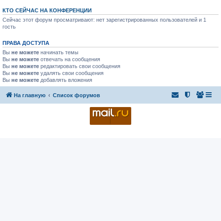
КТО СЕЙЧАС НА КОНФЕРЕНЦИИ
Сейчас этот форум просматривают: нет зарегистрированных пользователей и 1
гость
ПРАВА ДОСТУПА
Вы
не можете
начинать темы
Вы
не можете
отвечать на сообщения
Вы
не можете
редактировать свои сообщения
Вы
не можете
удалять свои сообщения
Вы
не можете
добавлять вложения
На главную
Список форумов