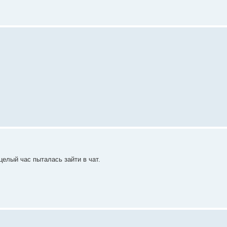
целый час пыталась зайти в чат.