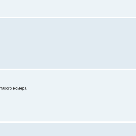
 такого номера